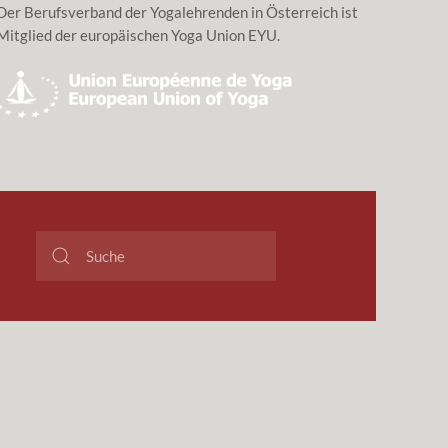
Der Berufsverband der Yogalehrenden in Österreich ist
Mitglied der europäischen Yoga Union EYU.