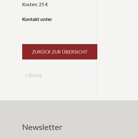
Kosten: 25 €
Kontakt unter
ZURÜCK ZUR ÜBERSICHT
Zurück
Newsletter