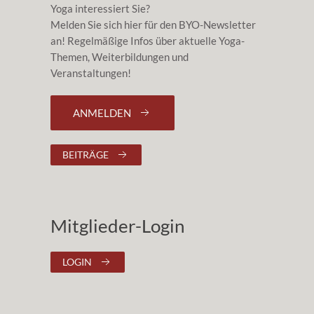
Yoga interessiert Sie?
Melden Sie sich hier für den BYO-Newsletter
an! Regelmäßige Infos über aktuelle Yoga-
Themen, Weiterbildungen und
Veranstaltungen!
ANMELDEN
BEITRÄGE
Mitglieder-Login
LOGIN