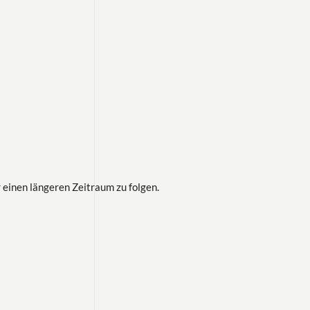
 einen längeren Zeitraum zu folgen.