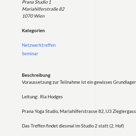
Prana Studio 1
Mariahilferstraße 82
1070 Wien
Kategorien
Netzwerktreffen
Seminar
Beschreibung
Voraussetzung zur Teilnahme ist ein gewisses Grundlagen
Leitung: Ria Hodges
Prana Yoga Studio, Mariahilferstrasse 82, U3 Zieglergass
Das Treffen findet diesmal im Studio 2 statt (2. Hof)