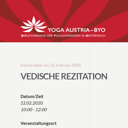
Geschrieben am
22. Februar 2020
.
VEDISCHE REZITATION
Datum/Zeit
22.02.2020
10:00 - 12:00
Veranstaltungsort