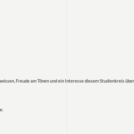
wissen, Freude am Tönen und ein Interesse diesem Studienkreis über
e.