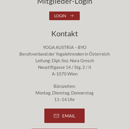
Mitglieder-Login
LOGIN
Kontakt
YOGA AUSTRIA – BYO
Berufsverband der Yogalehrenden in Österreich
Leitung: Dipl.-Soz. Nora Gresch
Neustiftgasse 14 / Stg. 2 / II
A-1070 Wien
Bürozeiten:
Montag, Dienstag, Donnerstag
11–14 Uhr
EMAIL