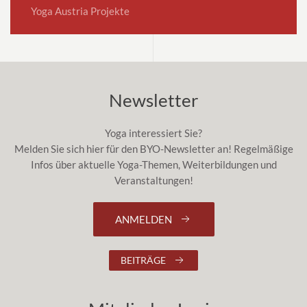
Yoga Austria Projekte
Newsletter
Yoga interessiert Sie?
Melden Sie sich hier für den BYO-Newsletter an! Regelmäßige
Infos über aktuelle Yoga-Themen, Weiterbildungen und
Veranstaltungen!
ANMELDEN
BEITRÄGE