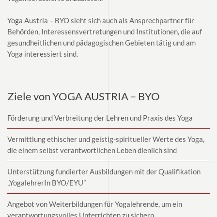
Yoga Austria – BYO sieht sich auch als Ansprechpartner für
Behörden, Interessensvertretungen und Institutionen, die auf
gesundheitlichen und pädagogischen Gebieten tätig und am
Yoga interessiert sind.
Ziele von YOGA AUSTRIA – BYO
Förderung und Verbreitung der Lehren und Praxis des Yoga
Vermittlung ethischer und geistig-spiritueller Werte des Yoga,
die einem selbst verantwortlichen Leben dienlich sind
Unterstützung fundierter Ausbildungen mit der Qualifikation
„YogalehrerIn BYO/EYU”
Angebot von Weiterbildungen für Yogalehrende, um ein
verantwortungsvolles Unterrichten zu sichern