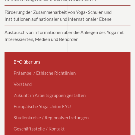
Förderung der Zusammenarbeit von Yoga- Schulen und
Institutionen auf nationaler und internationaler Ebene
Austausch von Informationen über die Anliegen des Yoga mit
Interessierten, Medien und Behörden
BYO über uns
Präambel / Ethische Richtlinien
Vorstand
Zukunft in Arbeitsgruppen gestalten
Europäische Yoga Union EYU
Studienkreise / Regionalvertretungen
Geschäftsstelle / Kontakt