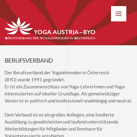
BERUFSVERBAND
Der Berufsverband der Yogalehrenden in Österreich
(BYO) wurde 1991 gegründet.
Er ist ein Zusammenschluss von Yoga-LehrerInnen und Yoga-
Interessierten auf ideeller Grundlage. Als gemeinnütziger
Verein ist er politisch und konfessionell unabhängig und neutral.
Dem Verband ist es ein großes Anliegen, eine fundierte
Ausbildung zu gewährleisten und laufend unterstützende
Weiterbildungen für Mitglieder und Seminare für
Yogainteressierte anzubieten.