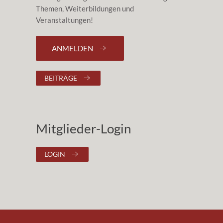
Themen, Weiterbildungen und
Veranstaltungen!
ANMELDEN
BEITRÄGE
Mitglieder-Login
LOGIN