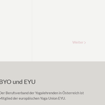
Weiter
BYO und EYU
Der Berufsverband der Yogalehrenden in Österreich ist
Mitglied der europäischen Yoga Union EYU.