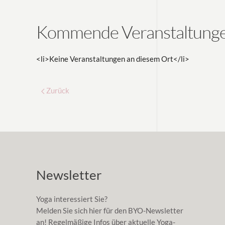
Kommende Veranstaltung
<li>Keine Veranstaltungen an diesem Ort</li>
Zurück
Newsletter
Yoga interessiert Sie?
Melden Sie sich hier für den BYO-Newsletter
an! Regelmäßige Infos über aktuelle Yoga-