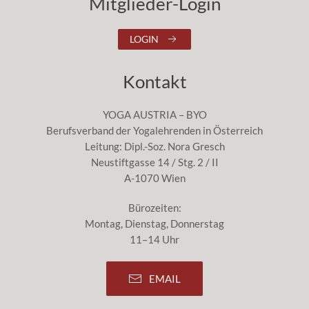
Mitglieder-Login
LOGIN
Kontakt
YOGA AUSTRIA – BYO
Berufsverband der Yogalehrenden in Österreich
Leitung: Dipl.-Soz. Nora Gresch
Neustiftgasse 14 / Stg. 2 / II
A-1070 Wien
Bürozeiten:
Montag, Dienstag, Donnerstag
11–14 Uhr
EMAIL