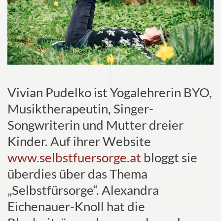
Vivian Pudelko ist Yogalehrerin BYO,
Musiktherapeutin, Singer-
Songwriterin und Mutter dreier
Kinder. Auf ihrer Website
www.selbstfuersorge.at
bloggt sie
überdies über das Thema
„Selbstfürsorge“. Alexandra
Eichenauer-Knoll hat die