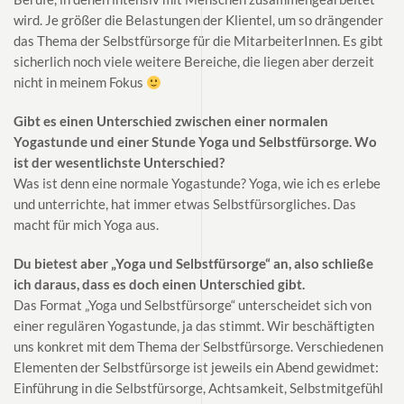
wird. Je größer die Belastungen der Klientel, um so drängender
das Thema der Selbstfürsorge für die MitarbeiterInnen. Es gibt
sicherlich noch viele weitere Bereiche, die liegen aber derzeit
nicht in meinem Fokus
Gibt es einen Unterschied zwischen einer normalen
Yogastunde und einer Stunde Yoga und Selbstfürsorge. Wo
ist der wesentlichste Unterschied?
Was ist denn eine normale Yogastunde? Yoga, wie ich es erlebe
und unterrichte, hat immer etwas Selbstfürsorgliches. Das
macht für mich Yoga aus.
Du bietest aber „Yoga und Selbstfürsorge“ an, also schließe
ich daraus, dass es doch einen Unterschied gibt.
Das Format „Yoga und Selbstfürsorge“ unterscheidet sich von
einer regulären Yogastunde, ja das stimmt. Wir beschäftigten
uns konkret mit dem Thema der Selbstfürsorge. Verschiedenen
Elementen der Selbstfürsorge ist jeweils ein Abend gewidmet:
Einführung in die Selbstfürsorge, Achtsamkeit, Selbstmitgefühl