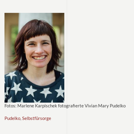
Fotos: Marlene Karpischek fotografierte Vivian Mary Pudelko
Pudelko
,
Selbstfürsorge