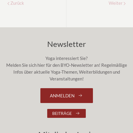
Zurück
Weiter
Newsletter
Yoga interessiert Sie?
Melden Sie sich hier für den BYO-Newsletter an! Regelmäßige
Infos über aktuelle Yoga-Themen, Weiterbildungen und
Veranstaltungen!
ANMELDEN
BEITRÄGE