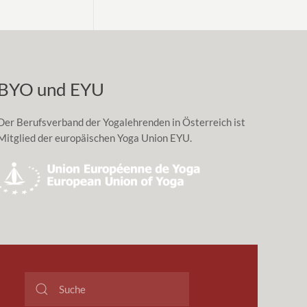
BYO und EYU
Der Berufsverband der Yogalehrenden in Österreich ist
Mitglied der europäischen Yoga Union EYU.