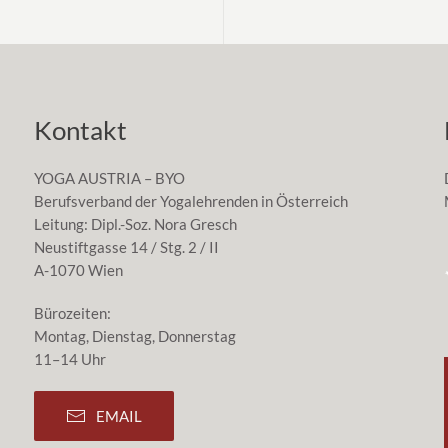
Kontakt
YOGA AUSTRIA – BYO
Berufsverband der Yogalehrenden in Österreich
Leitung: Dipl.-Soz. Nora Gresch
Neustiftgasse 14 / Stg. 2 / II
A-1070 Wien
Bürozeiten:
Montag, Dienstag, Donnerstag
11–14 Uhr
EMAIL