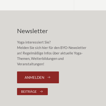
Newsletter
Yoga interessiert Sie?
Melden Sie sich hier für den BYO-Newsletter
an! Regelmäßige Infos über aktuelle Yoga-
Themen, Weiterbildungen und
Veranstaltungen!
ANMELDEN
BEITRÄGE