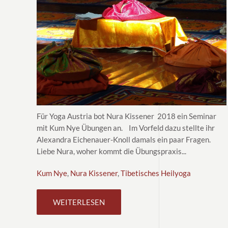
Für Yoga Austria bot Nura Kissener 2018 ein Seminar
mit Kum Nye Übungen an. Im Vorfeld dazu stellte ihr
Alexandra Eichenauer-Knoll damals ein paar Fragen.
Liebe Nura, woher kommt die Übungspraxis...
Kum Nye
,
Nura Kissener
,
Tibetisches Heilyoga
WEITERLESEN