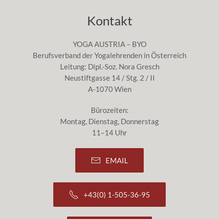
Kontakt
YOGA AUSTRIA – BYO
Berufsverband der Yogalehrenden in Österreich
Leitung: Dipl.-Soz. Nora Gresch
Neustiftgasse 14 / Stg. 2 / II
A-1070 Wien
Bürozeiten:
Montag, Dienstag, Donnerstag
11–14 Uhr
EMAIL
+43(0) 1-505-36-95