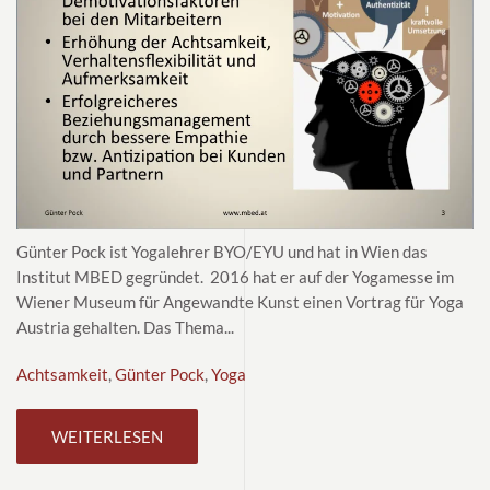
Günter Pock ist Yogalehrer BYO/EYU und hat in Wien das
Institut MBED gegründet. 2016 hat er auf der Yogamesse im
Wiener Museum für Angewandte Kunst einen Vortrag für Yoga
Austria gehalten. Das Thema...
Achtsamkeit
,
Günter Pock
,
Yoga
WEITERLESEN