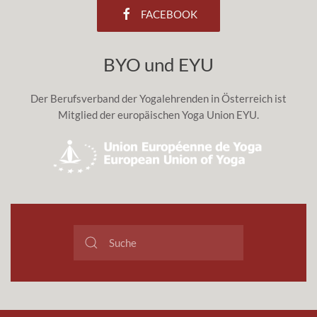
FACEBOOK
BYO und EYU
Der Berufsverband der Yogalehrenden in Österreich ist
Mitglied der europäischen Yoga Union EYU.