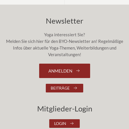
Newsletter
Yoga interessiert Sie?
Melden Sie sich hier für den BYO-Newsletter an! Regelmäßige
Infos über aktuelle Yoga-Themen, Weiterbildungen und
Veranstaltungen!
ANMELDEN
BEITRÄGE
Mitglieder-Login
LOGIN