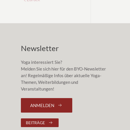
Newsletter
Yoga interessiert Sie?
Melden Sie sich hier für den BYO-Newsletter
an! Regelmäßige Infos über aktuelle Yoga-
Themen, Weiterbildungen und
Veranstaltungen!
ANMELDEN
BEITRÄGE