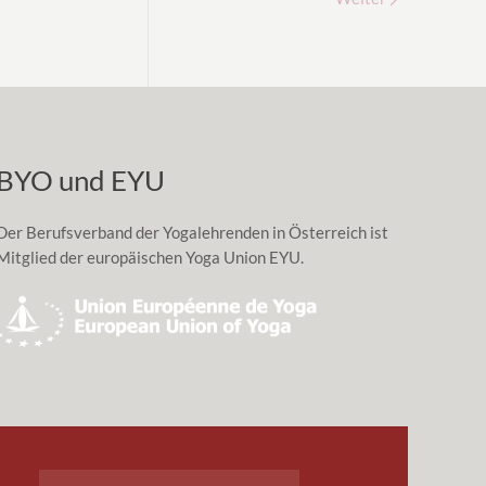
BYO und EYU
Der Berufsverband der Yogalehrenden in Österreich ist
Mitglied der europäischen Yoga Union EYU.