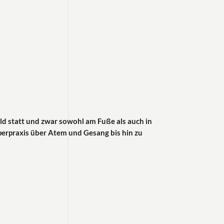
d statt und zwar sowohl am Fuße als auch in
perpraxis über Atem und Gesang bis hin zu