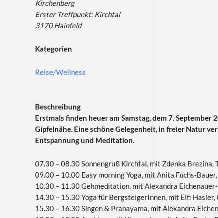
Kirchenberg
Erster Treffpunkt: Kirchtal
3170 Hainfeld
Kategorien
Reise/Wellness
Beschreibung
Erstmals finden heuer am Samstag, dem 7. September 2
Gipfelnähe. Eine schöne Gelegenheit, in freier Natur 
Entspannung und Meditation.
07.30 – 08.30 Sonnengruß Kirchtal, mit Zdenka Brezina, 
09.00 – 10.00 Easy morning Yoga, mit Anita Fuchs-Bauer,
10.30 – 11.30 Gehmeditation, mit Alexandra Eichenauer-K
14.30 – 15.30 Yoga für BergsteigerInnen, mit Elfi Hasler,
15.30 – 16.30 Singen & Pranayama, mit Alexandra Eichena