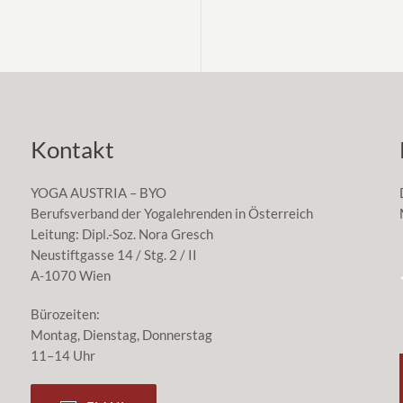
Kontakt
YOGA AUSTRIA – BYO
Berufsverband der Yogalehrenden in Österreich
Leitung: Dipl.-Soz. Nora Gresch
Neustiftgasse 14 / Stg. 2 / II
A-1070 Wien
Bürozeiten:
Montag, Dienstag, Donnerstag
11–14 Uhr