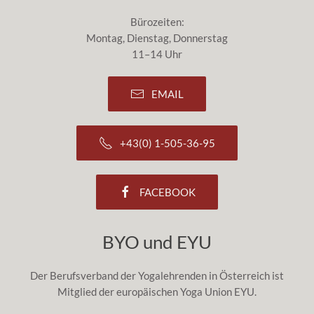
Bürozeiten:
Montag, Dienstag, Donnerstag
11–14 Uhr
EMAIL
+43(0) 1-505-36-95
FACEBOOK
BYO und EYU
Der Berufsverband der Yogalehrenden in Österreich ist
Mitglied der europäischen Yoga Union EYU.