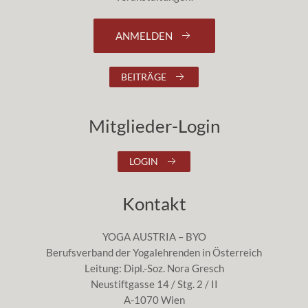
ANMELDEN
BEITRÄGE
Mitglieder-Login
LOGIN
Kontakt
YOGA AUSTRIA – BYO
Berufsverband der Yogalehrenden in Österreich
Leitung: Dipl.-Soz. Nora Gresch
Neustiftgasse 14 / Stg. 2 / II
A-1070 Wien