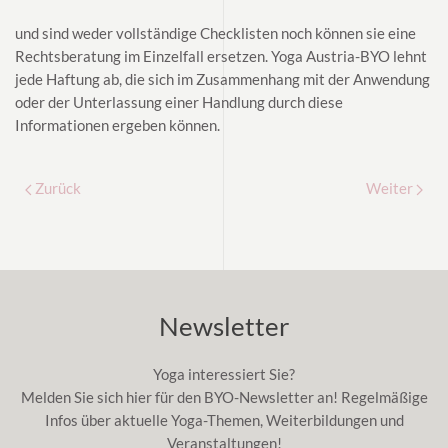
und sind weder vollständige Checklisten noch können sie eine
Rechtsberatung im Einzelfall ersetzen. Yoga Austria-BYO lehnt
jede Haftung ab, die sich im Zusammenhang mit der Anwendung
oder der Unterlassung einer Handlung durch diese
Informationen ergeben können.
Zurück
Weiter
Newsletter
Yoga interessiert Sie?
Melden Sie sich hier für den BYO-Newsletter an! Regelmäßige
Infos über aktuelle Yoga-Themen, Weiterbildungen und
Veranstaltungen!