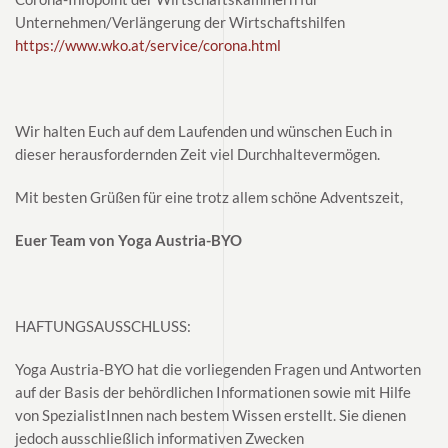
Unternehmen/Verlängerung der Wirtschaftshilfen
https://www.wko.at/service/corona.html
Wir halten Euch auf dem Laufenden und wünschen Euch in
dieser herausfordernden Zeit viel Durchhaltevermögen.
Mit besten Grüßen für eine trotz allem schöne Adventszeit,
Euer Team von Yoga Austria-BYO
HAFTUNGSAUSSCHLUSS:
Yoga Austria-BYO hat die vorliegenden Fragen und Antworten
auf der Basis der behördlichen Informationen sowie mit Hilfe
von SpezialistInnen nach bestem Wissen erstellt. Sie dienen
jedoch ausschließlich informativen Zwecken