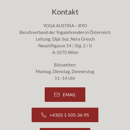
Kontakt
YOGA AUSTRIA – BYO
Berufsverband der Yogalehrenden in Österreich
Leitung: Dipl.-Soz. Nora Gresch
Neustiftgasse 14 / Stg. 2 / II
A-1070 Wien
Bürozeiten:
Montag, Dienstag, Donnerstag
11–14 Uhr
EMAIL
+43(0) 1-505-36-95