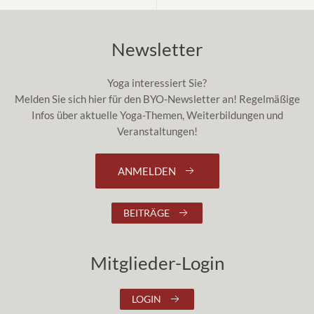
Newsletter
Yoga interessiert Sie?
Melden Sie sich hier für den BYO-Newsletter an! Regelmäßige
Infos über aktuelle Yoga-Themen, Weiterbildungen und
Veranstaltungen!
ANMELDEN
BEITRÄGE
Mitglieder-Login
LOGIN