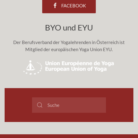
FACEBOOK
BYO und EYU
Der Berufsverband der Yogalehrenden in Österreich ist
Mitglied der europäischen Yoga Union EYU.