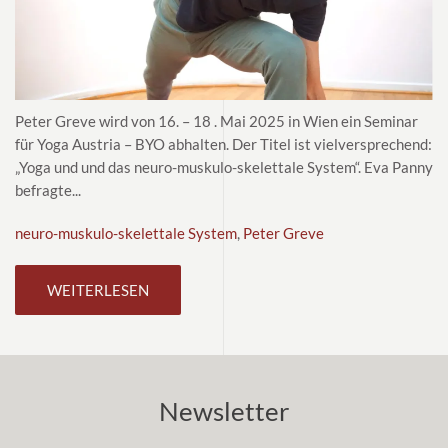
Peter Greve wird von 16. – 18 . Mai 2025 in Wien ein Seminar
für Yoga Austria – BYO abhalten. Der Titel ist vielversprechend:
„Yoga und und das neuro-muskulo-skelettale System“. Eva Panny
befragte...
neuro-muskulo-skelettale System
,
Peter Greve
WEITERLESEN
Newsletter