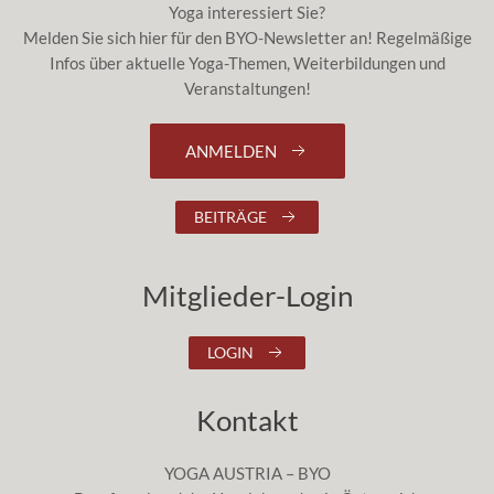
Yoga interessiert Sie?
Melden Sie sich hier für den BYO-Newsletter an! Regelmäßige
Infos über aktuelle Yoga-Themen, Weiterbildungen und
Veranstaltungen!
ANMELDEN
BEITRÄGE
Mitglieder-Login
LOGIN
Kontakt
YOGA AUSTRIA – BYO