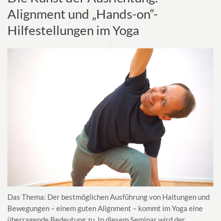
Alignment und „Hands-on“-
Hilfestellungen im Yoga
Das Thema: Der bestmöglichen Ausführung von Haltungen und
Bewegungen – einem guten Alignment – kommt im Yoga eine
überragende Bedeutung zu. In diesem Seminar wird der