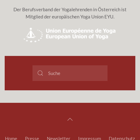
Der Berufsverband der Yogalehrenden in Österreich ist
Mitglied der europäischen Yoga Union EYU.
Home
Presse
Newsletter
Impressum
Datenschutz