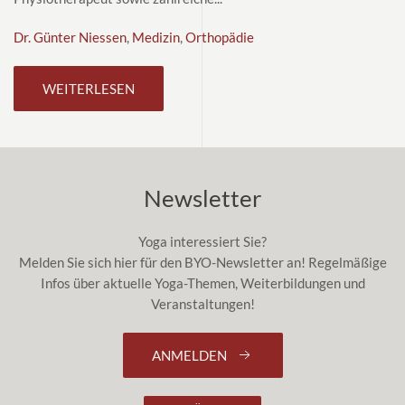
Dr. Günter Niessen
,
Medizin
,
Orthopädie
WEITERLESEN
Newsletter
Yoga interessiert Sie?
Melden Sie sich hier für den BYO-Newsletter an! Regelmäßige
Infos über aktuelle Yoga-Themen, Weiterbildungen und
Veranstaltungen!
ANMELDEN