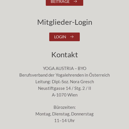
BEITRÄGE
Mitglieder-Login
LOGIN
Kontakt
YOGA AUSTRIA – BYO
Berufsverband der Yogalehrenden in Österreich
Leitung: Dipl.-Soz. Nora Gresch
Neustiftgasse 14 / Stg. 2 / II
A-1070 Wien
Bürozeiten:
Montag, Dienstag, Donnerstag
11–14 Uhr