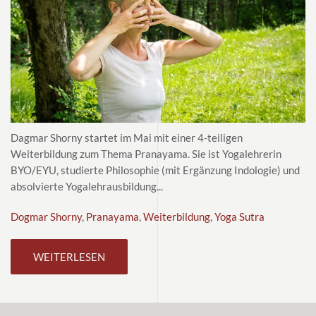
Dagmar Shorny startet im Mai mit einer 4-teiligen
Weiterbildung zum Thema Pranayama. Sie ist Yogalehrerin
BYO/EYU, studierte Philosophie (mit Ergänzung Indologie) und
absolvierte Yogalehrausbildung...
Dogmar Shorny
,
Pranayama
,
Weiterbildung
,
Yoga Sutra
WEITERLESEN