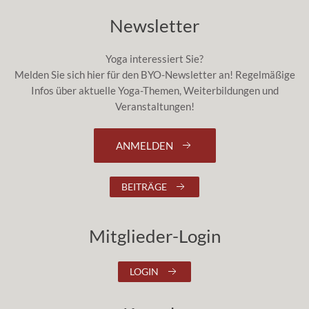
Newsletter
Yoga interessiert Sie?
Melden Sie sich hier für den BYO-Newsletter an! Regelmäßige
Infos über aktuelle Yoga-Themen, Weiterbildungen und
Veranstaltungen!
ANMELDEN
BEITRÄGE
Mitglieder-Login
LOGIN