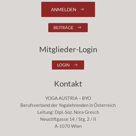
ANMELDEN
BEITRÄGE
Mitglieder-Login
LOGIN
Kontakt
YOGA AUSTRIA – BYO
Berufsverband der Yogalehrenden in Österreich
Leitung: Dipl.-Soz. Nora Gresch
Neustiftgasse 14 / Stg. 2 / II
A-1070 Wien