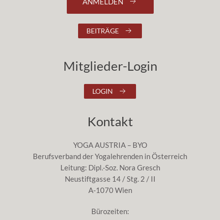
ANMELDEN
BEITRÄGE
Mitglieder-Login
LOGIN
Kontakt
YOGA AUSTRIA – BYO
Berufsverband der Yogalehrenden in Österreich
Leitung: Dipl.-Soz. Nora Gresch
Neustiftgasse 14 / Stg. 2 / II
A-1070 Wien
Bürozeiten: