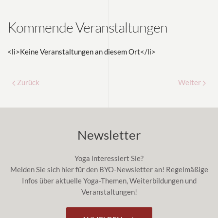
Kommende Veranstaltungen
<li>Keine Veranstaltungen an diesem Ort</li>
Zurück
Weiter
Newsletter
Yoga interessiert Sie?
Melden Sie sich hier für den BYO-Newsletter an! Regelmäßige
Infos über aktuelle Yoga-Themen, Weiterbildungen und
Veranstaltungen!