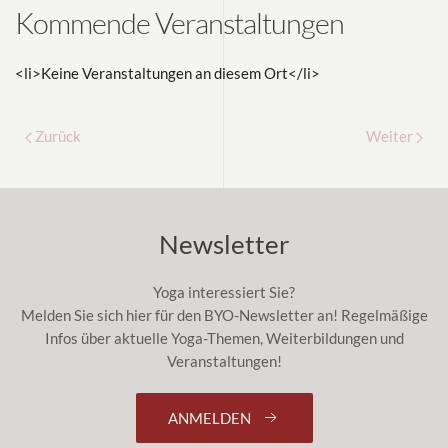
Kommende Veranstaltungen
<li>Keine Veranstaltungen an diesem Ort</li>
Zurück
Weiter
Newsletter
Yoga interessiert Sie?
Melden Sie sich hier für den BYO-Newsletter an! Regelmäßige
Infos über aktuelle Yoga-Themen, Weiterbildungen und
Veranstaltungen!
ANMELDEN