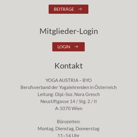
BEITRÄGE
Mitglieder-Login
LOGIN
Kontakt
YOGA AUSTRIA – BYO
Berufsverband der Yogalehrenden in Österreich
Leitung: Dipl.-Soz. Nora Gresch
Neustiftgasse 14 / Stg. 2 / II
A-1070 Wien
Bürozeiten:
Montag, Dienstag, Donnerstag
11–14 Uhr