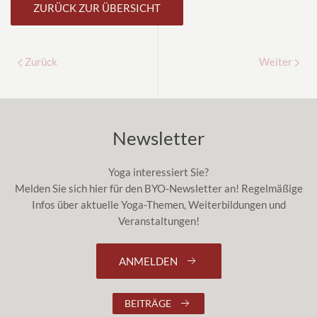
ZURÜCK ZUR ÜBERSICHT
Zurück
Weiter
Newsletter
Yoga interessiert Sie?
Melden Sie sich hier für den BYO-Newsletter an! Regelmäßige
Infos über aktuelle Yoga-Themen, Weiterbildungen und
Veranstaltungen!
ANMELDEN
BEITRÄGE