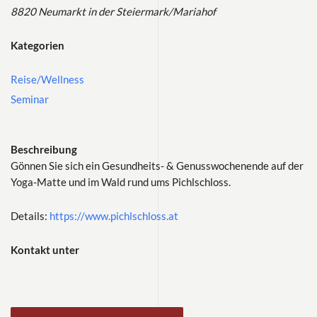
8820 Neumarkt in der Steiermark/Mariahof
Kategorien
Reise/Wellness
Seminar
Beschreibung
Gönnen Sie sich ein Gesundheits- & Genusswochenende auf der
Yoga-Matte und im Wald rund ums Pichlschloss.
Details:
https://www.pichlschloss.at
Kontakt unter