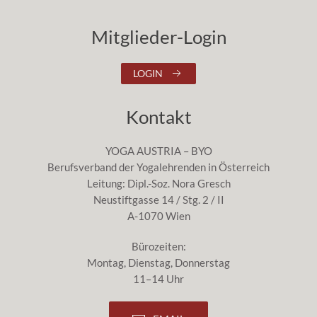
Mitglieder-Login
LOGIN
Kontakt
YOGA AUSTRIA – BYO
Berufsverband der Yogalehrenden in Österreich
Leitung: Dipl.-Soz. Nora Gresch
Neustiftgasse 14 / Stg. 2 / II
A-1070 Wien
Bürozeiten:
Montag, Dienstag, Donnerstag
11–14 Uhr