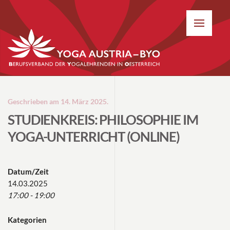
Geschrieben am
14. März 2025
.
STUDIENKREIS: PHILOSOPHIE IM
YOGA-UNTERRICHT (ONLINE)
Datum/Zeit
14.03.2025
17:00 - 19:00
Kategorien