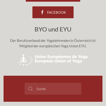
FACEBOOK
BYO und EYU
Der Berufsverband der Yogalehrenden in Österreich ist
Mitglied der europäischen Yoga Union EYU.