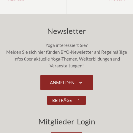
Newsletter
Yoga interessiert Sie?
Melden Sie sich hier für den BYO-Newsletter an! Regelmäßige
Infos über aktuelle Yoga-Themen, Weiterbildungen und
Veranstaltungen!
ANMELDEN
BEITRÄGE
Mitglieder-Login