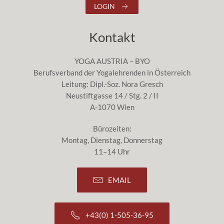
LOGIN
Kontakt
YOGA AUSTRIA – BYO
Berufsverband der Yogalehrenden in Österreich
Leitung: Dipl.-Soz. Nora Gresch
Neustiftgasse 14 / Stg. 2 / II
A-1070 Wien
Bürozeiten:
Montag, Dienstag, Donnerstag
11–14 Uhr
EMAIL
+43(0) 1-505-36-95