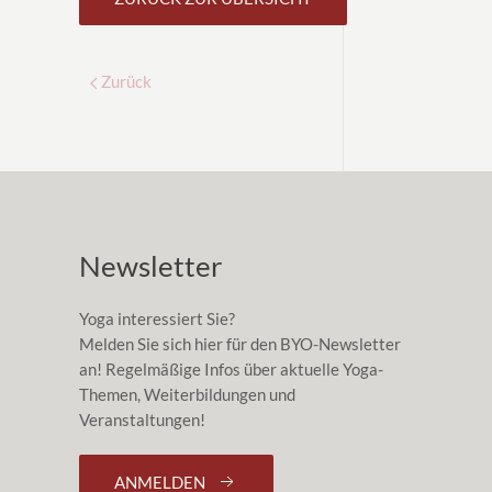
Zurück
Newsletter
Yoga interessiert Sie?
Melden Sie sich hier für den BYO-Newsletter
an! Regelmäßige Infos über aktuelle Yoga-
Themen, Weiterbildungen und
Veranstaltungen!
ANMELDEN