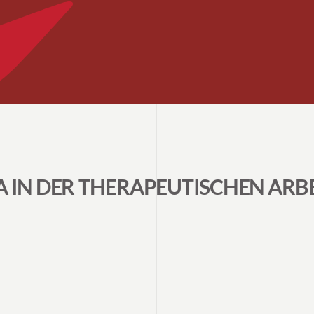
 IN DER THERAPEUTISCHEN ARBEI