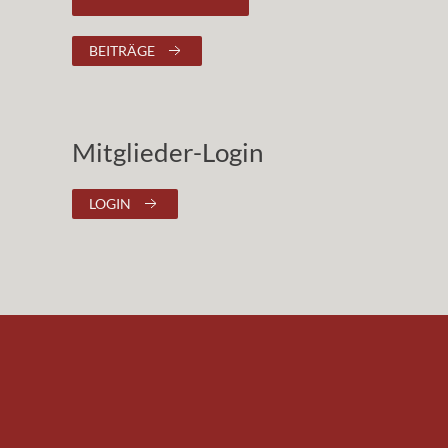
BEITRÄGE
Mitglieder-Login
LOGIN