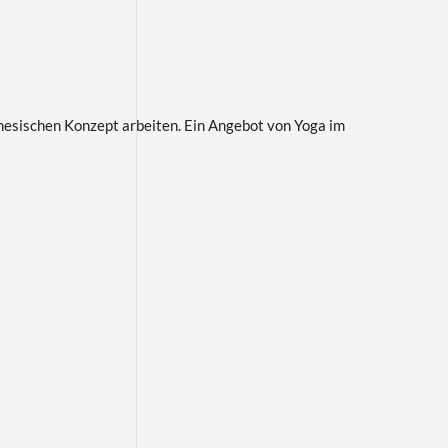
enesischen Konzept arbeiten. Ein Angebot von Yoga im