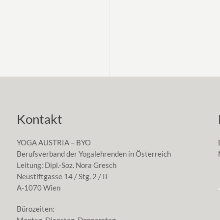
Kontakt
YOGA AUSTRIA – BYO
Berufsverband der Yogalehrenden in Österreich
Leitung: Dipl.-Soz. Nora Gresch
Neustiftgasse 14 / Stg. 2 / II
A-1070 Wien
Bürozeiten: