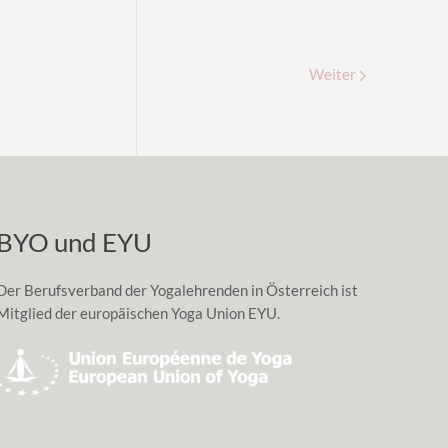
Weiter
BYO und EYU
Der Berufsverband der Yogalehrenden in Österreich ist
Mitglied der europäischen Yoga Union EYU.