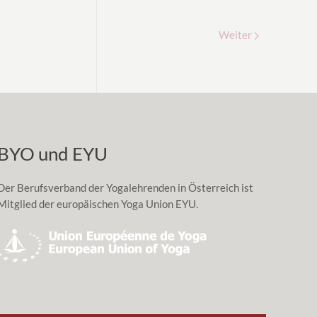
Weiter
BYO und EYU
Der Berufsverband der Yogalehrenden in Österreich ist
Mitglied der europäischen Yoga Union EYU.