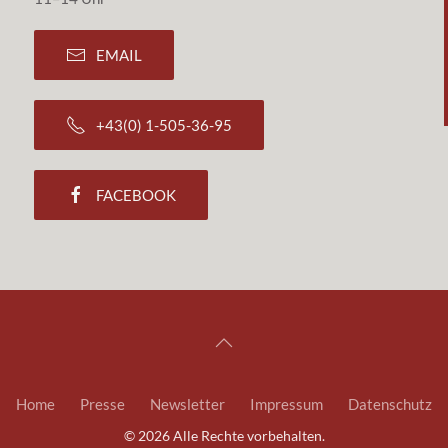
EMAIL
+43(0) 1-505-36-95
FACEBOOK
Home
Presse
Newsletter
Impressum
Datenschutz
©
2026
Alle Rechte vorbehalten.