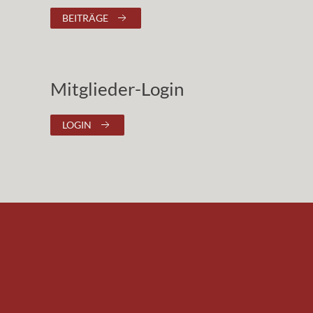
BEITRÄGE
Mitglieder-Login
LOGIN