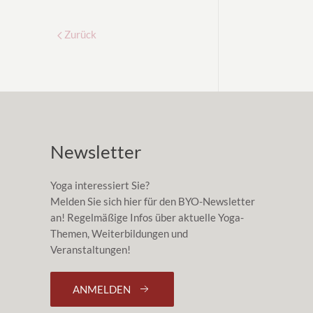
Zurück
Newsletter
Yoga interessiert Sie?
Melden Sie sich hier für den BYO-Newsletter
an! Regelmäßige Infos über aktuelle Yoga-
Themen, Weiterbildungen und
Veranstaltungen!
ANMELDEN