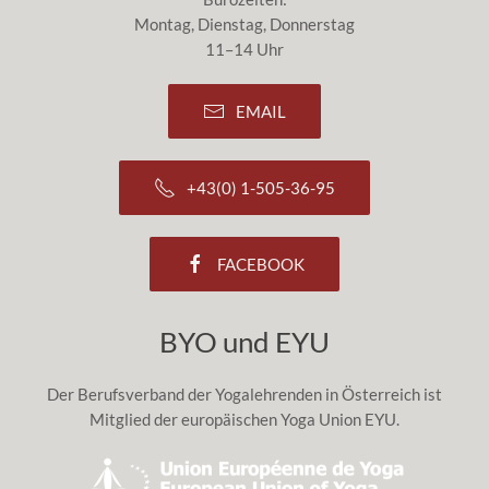
Montag, Dienstag, Donnerstag
11–14 Uhr
EMAIL
+43(0) 1-505-36-95
FACEBOOK
BYO und EYU
Der Berufsverband der Yogalehrenden in Österreich ist
Mitglied der europäischen Yoga Union EYU.