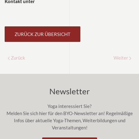
Kontakt unter
ZURÜCK ZUR ÜBERSICHT
Zurück
Weiter
Newsletter
Yoga interessiert Sie?
Melden Sie sich hier für den BYO-Newsletter an! Regelmäßige
Infos über aktuelle Yoga-Themen, Weiterbildungen und
Veranstaltungen!