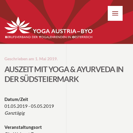
Geschrieben am
1. Mai 2019
.
AUSZEIT MIT YOGA & AYURVEDA IN
DER SÜDSTEIERMARK
Datum/Zeit
01.05.2019 - 05.05.2019
Ganztägig
Veranstaltungsort