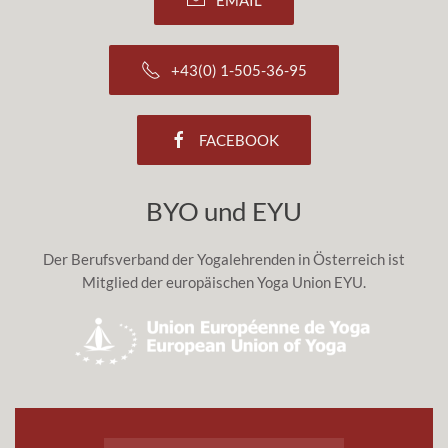
EMAIL
+43(0) 1-505-36-95
FACEBOOK
BYO und EYU
Der Berufsverband der Yogalehrenden in Österreich ist
Mitglied der europäischen Yoga Union EYU.