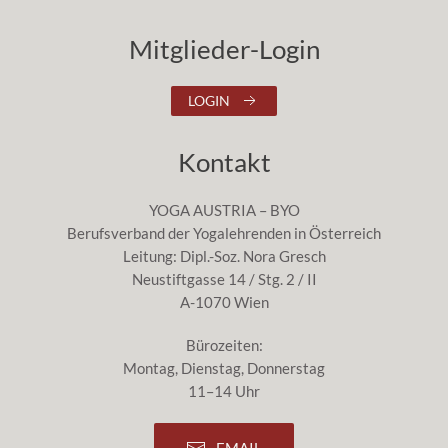
Mitglieder-Login
LOGIN
Kontakt
YOGA AUSTRIA – BYO
Berufsverband der Yogalehrenden in Österreich
Leitung: Dipl.-Soz. Nora Gresch
Neustiftgasse 14 / Stg. 2 / II
A-1070 Wien
Bürozeiten:
Montag, Dienstag, Donnerstag
11–14 Uhr