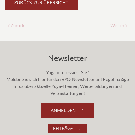
ZURÜCK ZUR ÜBERSICHT
Zurück
Weiter
Newsletter
Yoga interessiert Sie?
Melden Sie sich hier für den BYO-Newsletter an! Regelmäßige
Infos über aktuelle Yoga-Themen, Weiterbildungen und
Veranstaltungen!
ANMELDEN
BEITRÄGE