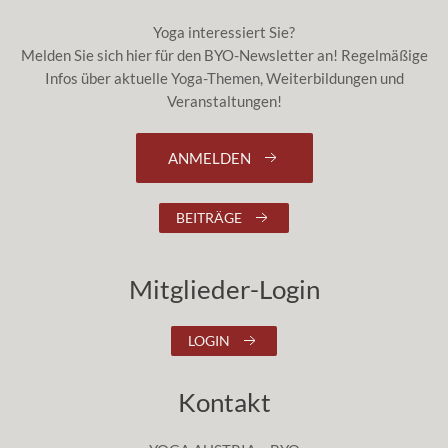
Yoga interessiert Sie?
Melden Sie sich hier für den BYO-Newsletter an! Regelmäßige
Infos über aktuelle Yoga-Themen, Weiterbildungen und
Veranstaltungen!
ANMELDEN
BEITRÄGE
Mitglieder-Login
LOGIN
Kontakt