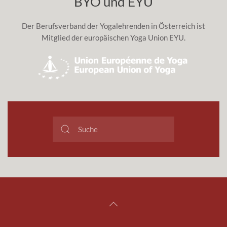
BYO und EYU
Der Berufsverband der Yogalehrenden in Österreich ist
Mitglied der europäischen Yoga Union EYU.