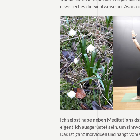
erweitert es die Sichtweise auf Asana 
Ich selbst habe neben Meditationskis
eigentlich ausgerüstet sein, um sinn
Das ist ganz individuell und hängt vom 