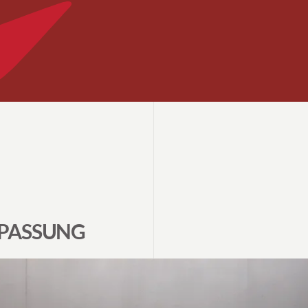
NPASSUNG