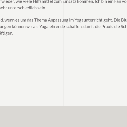
 wieder, wie viele Hilfsmittel zum Einsatz kommen. Ich bin ein Fan 
ehr unterschiedlich sein.
ld, wenn es um das Thema Anpassung im Yogaunterricht geht. Die Blu
ngen können wir als Yogalehrende schaffen, damit die Praxis die Sc
ftigen.