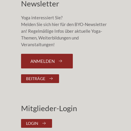
Newsletter
Yoga interessiert Sie?
Melden Sie sich hier für den BYO-Newsletter
an! Regelmäßige Infos über aktuelle Yoga-
Themen, Weiterbildungen und
Veranstaltungen!
ANMELDEN
BEITRÄGE
Mitglieder-Login
LOGIN