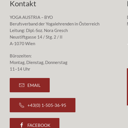
Kontakt
YOGA AUSTRIA – BYO
Berufsverband der Yogalehrenden in Österreich
Leitung: Dipl.-Soz. Nora Gresch
Neustiftgasse 14 / Stg. 2 / II
A-1070 Wien
Bürozeiten:
Montag, Dienstag, Donnerstag
11–14 Uhr
EMAIL
+43(0) 1-505-36-95
FACEBOOK