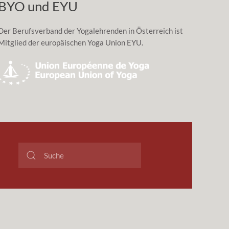
BYO und EYU
Der Berufsverband der Yogalehrenden in Österreich ist
Mitglied der europäischen Yoga Union EYU.