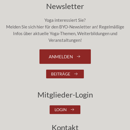
Newsletter
Yoga interessiert Sie?
Melden Sie sich hier für den BYO-Newsletter an! Regelmäßige
Infos über aktuelle Yoga-Themen, Weiterbildungen und
Veranstaltungen!
ANMELDEN
BEITRÄGE
Mitglieder-Login
LOGIN
Kontakt