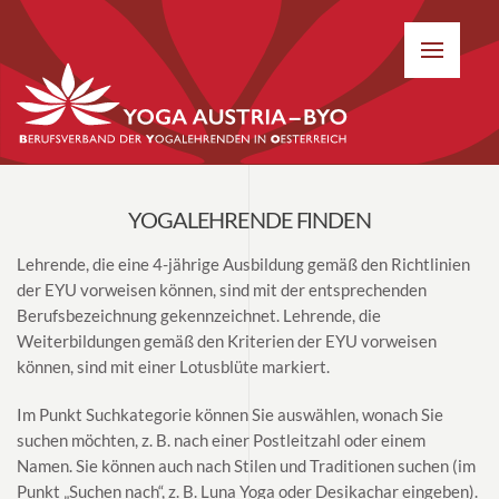
YOGALEHRENDE FINDEN
Lehrende, die eine 4-jährige Ausbildung gemäß den Richtlinien
der EYU vorweisen können, sind mit der entsprechenden
Berufsbezeichnung gekennzeichnet. Lehrende, die
Weiterbildungen gemäß den Kriterien der EYU vorweisen
können, sind mit einer Lotusblüte markiert.
Im Punkt Suchkategorie können Sie auswählen, wonach Sie
suchen möchten, z. B. nach einer Postleitzahl oder einem
Namen. Sie können auch nach Stilen und Traditionen suchen (im
Punkt „Suchen nach“, z. B. Luna Yoga oder Desikachar eingeben).