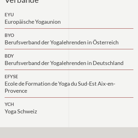
EYU
Europäische Yogaunion
BYO
Berufsverband der Yogalehrenden in Österreich
BDY
Berufsverband der Yogalehrenden in Deutschland
EFYSE
Ecole de Formation de Yoga du Sud-Est Aix-en-
Provence
YCH
Yoga Schweiz