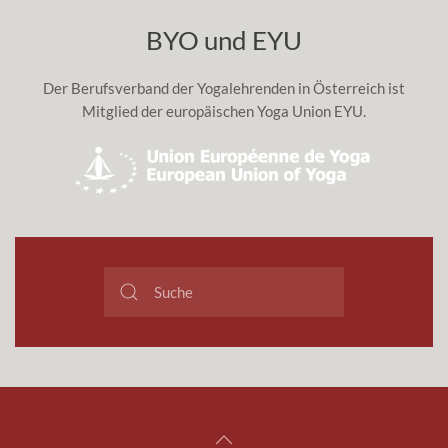
BYO und EYU
Der Berufsverband der Yogalehrenden in Österreich ist
Mitglied der europäischen Yoga Union EYU.