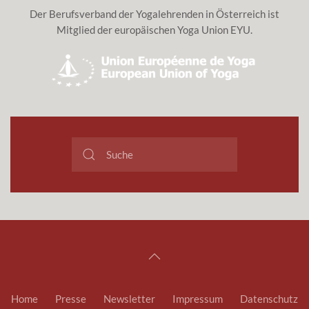
Der Berufsverband der Yogalehrenden in Österreich ist
Mitglied der europäischen Yoga Union EYU.
Home
Presse
Newsletter
Impressum
Datenschutz