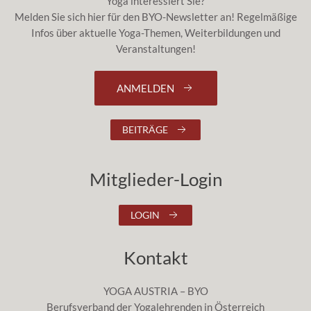
Yoga interessiert Sie?
Melden Sie sich hier für den BYO-Newsletter an! Regelmäßige
Infos über aktuelle Yoga-Themen, Weiterbildungen und
Veranstaltungen!
ANMELDEN
BEITRÄGE
Mitglieder-Login
LOGIN
Kontakt
YOGA AUSTRIA – BYO
Berufsverband der Yogalehrenden in Österreich