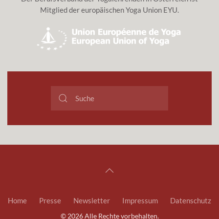
Mitglied der europäischen Yoga Union EYU.
Home
Presse
Newsletter
Impressum
Datenschutz
©
2026
Alle Rechte vorbehalten.