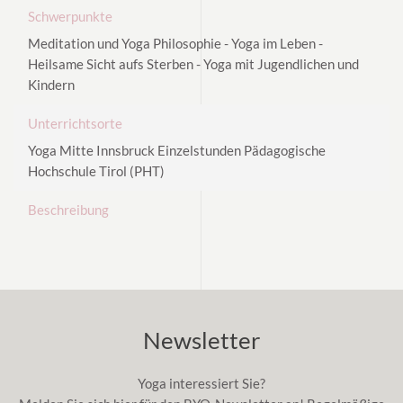
Schwerpunkte
Meditation und Yoga Philosophie - Yoga im Leben -
Heilsame Sicht aufs Sterben - Yoga mit Jugendlichen und
Kindern
Unterrichtsorte
Yoga Mitte Innsbruck Einzelstunden Pädagogische
Hochschule Tirol (PHT)
Beschreibung
Newsletter
Yoga interessiert Sie?