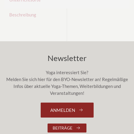
Beschreibung
Newsletter
Yoga interessiert Sie?
Melden Sie sich hier für den BYO-Newsletter an! Regelmäßige
Infos über aktuelle Yoga-Themen, Weiterbildungen und
Veranstaltungen!
ANMELDEN
BEITRÄGE