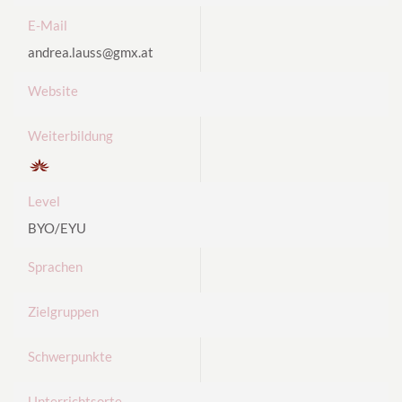
E-Mail
andrea.lauss@gmx.at
Website
Weiterbildung
Level
BYO/EYU
Sprachen
Zielgruppen
Schwerpunkte
Unterrichtsorte