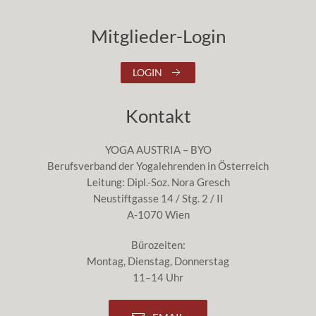
Mitglieder-Login
LOGIN
Kontakt
YOGA AUSTRIA – BYO
Berufsverband der Yogalehrenden in Österreich
Leitung: Dipl.-Soz. Nora Gresch
Neustiftgasse 14 / Stg. 2 / II
A-1070 Wien
Bürozeiten:
Montag, Dienstag, Donnerstag
11–14 Uhr