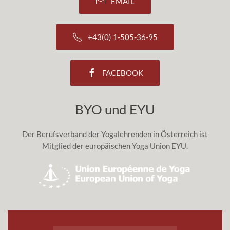
EMAIL
+43(0) 1-505-36-95
FACEBOOK
BYO und EYU
Der Berufsverband der Yogalehrenden in Österreich ist
Mitglied der europäischen Yoga Union EYU.