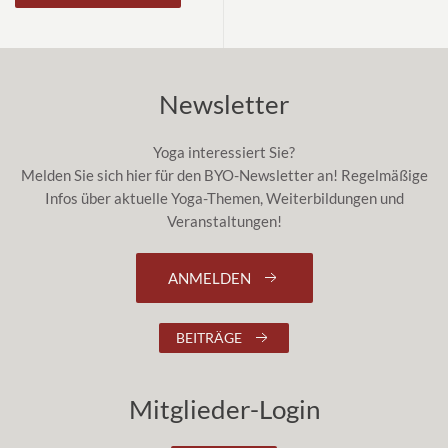
Newsletter
Yoga interessiert Sie?
Melden Sie sich hier für den BYO-Newsletter an! Regelmäßige
Infos über aktuelle Yoga-Themen, Weiterbildungen und
Veranstaltungen!
ANMELDEN
BEITRÄGE
Mitglieder-Login