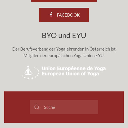
FACEBOOK
BYO und EYU
Der Berufsverband der Yogalehrenden in Österreich ist
Mitglied der europäischen Yoga Union EYU.