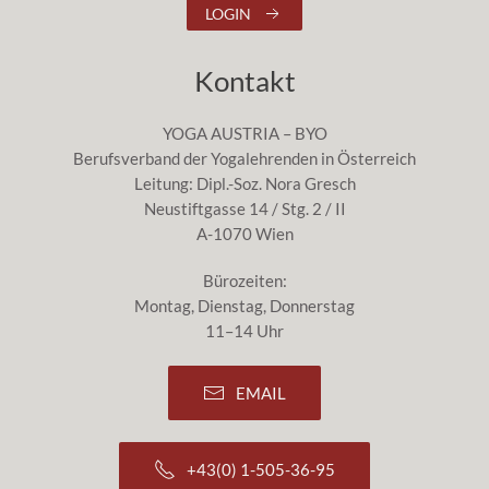
LOGIN
Kontakt
YOGA AUSTRIA – BYO
Berufsverband der Yogalehrenden in Österreich
Leitung: Dipl.-Soz. Nora Gresch
Neustiftgasse 14 / Stg. 2 / II
A-1070 Wien
Bürozeiten:
Montag, Dienstag, Donnerstag
11–14 Uhr
EMAIL
+43(0) 1-505-36-95