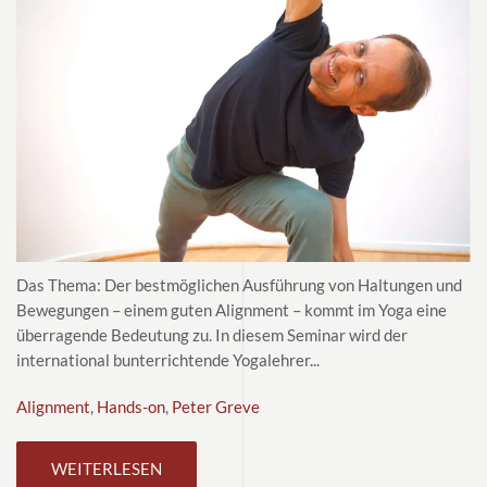
Das Thema: Der bestmöglichen Ausführung von Haltungen und
Bewegungen – einem guten Alignment – kommt im Yoga eine
überragende Bedeutung zu. In diesem Seminar wird der
international bunterrichtende Yogalehrer...
Alignment
,
Hands-on
,
Peter Greve
WEITERLESEN