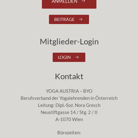
ANMELDEN
BEITRÄGE
Mitglieder-Login
LOGIN
Kontakt
YOGA AUSTRIA – BYO
Berufsverband der Yogalehrenden in Österreich
Leitung: Dipl.-Soz. Nora Gresch
Neustiftgasse 14 / Stg. 2 / II
A-1070 Wien
Bürozeiten: