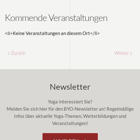
Kommende Veranstaltungen
<li>Keine Veranstaltungen an diesem Ort</li>
Zurück
Weiter
Newsletter
Yoga interessiert Sie?
Melden Sie sich hier für den BYO-Newsletter an! Regelmäßige
Infos über aktuelle Yoga-Themen, Weiterbildungen und
Veranstaltungen!