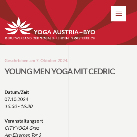
Geschrieben am
7. Oktober 2024
.
YOUNG MEN YOGA MIT CEDRIC
Datum/Zeit
07.10.2024
15:30 - 16:30
Veranstaltungsort
CITY YOGA Graz
Am Eisernen Tor 3