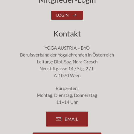
LOGIN
Kontakt
YOGA AUSTRIA – BYO
Berufsverband der Yogalehrenden in Österreich
Leitung: Dipl.-Soz. Nora Gresch
Neustiftgasse 14 / Stg. 2 / II
A-1070 Wien
Bürozeiten:
Montag, Dienstag, Donnerstag
11–14 Uhr
EMAIL