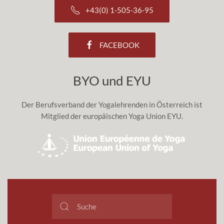
+43(0) 1-505-36-95
FACEBOOK
BYO und EYU
Der Berufsverband der Yogalehrenden in Österreich ist
Mitglied der europäischen Yoga Union EYU.