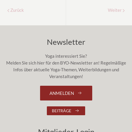
Zurück
Weiter
Newsletter
Yoga interessiert Sie?
Melden Sie sich hier für den BYO-Newsletter an! Regelmäßige
Infos über aktuelle Yoga-Themen, Weiterbildungen und
Veranstaltungen!
ANMELDEN
BEITRÄGE
Mitglieder-Login