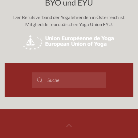
BYO und EYU
Der Berufsverband der Yogalehrenden in Österreich ist
Mitglied der europäischen Yoga Union EYU.