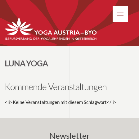
LUNA YOGA
Kommende Veranstaltungen
<li>Keine Veranstaltungen mit diesem Schlagwort</li>
Newsletter