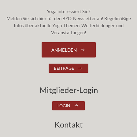
Yoga interessiert Sie?
Melden Sie sich hier für den BYO-Newsletter an! Regelmäßige
Infos über aktuelle Yoga-Themen, Weiterbildungen und
Veranstaltungen!
ANMELDEN
BEITRÄGE
Mitglieder-Login
LOGIN
Kontakt