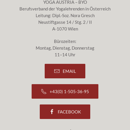
YOGA AUSTRIA – BYO
Berufsverband der Yogalehrenden in Österreich
Leitung: Dipl.-Soz. Nora Gresch
Neustiftgasse 14 / Stg. 2 / II
A-1070 Wien
Bürozeiten:
Montag, Dienstag, Donnerstag
11–14 Uhr
EMAIL
+43(0) 1-505-36-95
FACEBOOK