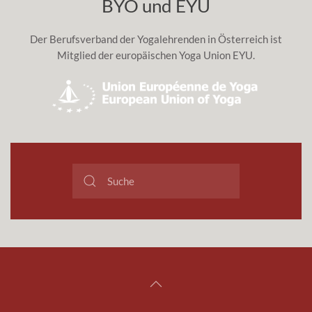
BYO und EYU
Der Berufsverband der Yogalehrenden in Österreich ist
Mitglied der europäischen Yoga Union EYU.