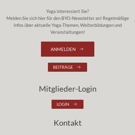
Yoga interessiert Sie?
Melden Sie sich hier für den BYO-Newsletter an! Regelmäßige
Infos über aktuelle Yoga-Themen, Weiterbildungen und
Veranstaltungen!
ANMELDEN
BEITRÄGE
Mitglieder-Login
LOGIN
Kontakt