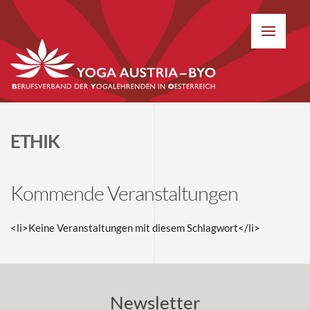
ETHIK
Kommende Veranstaltungen
<li>Keine Veranstaltungen mit diesem Schlagwort</li>
Newsletter