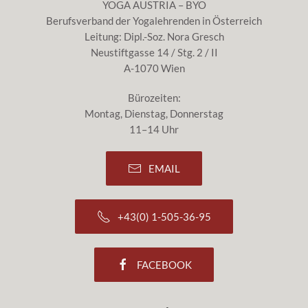
YOGA AUSTRIA – BYO
Berufsverband der Yogalehrenden in Österreich
Leitung: Dipl.-Soz. Nora Gresch
Neustiftgasse 14 / Stg. 2 / II
A-1070 Wien
Bürozeiten:
Montag, Dienstag, Donnerstag
11–14 Uhr
EMAIL
+43(0) 1-505-36-95
FACEBOOK