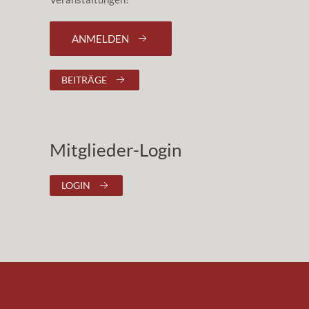
ANMELDEN
BEITRÄGE
Mitglieder-Login
LOGIN