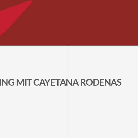
NING MIT CAYETANA RODENAS