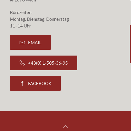
Bürozeiten:
Montag, Dienstag, Donnerstag
11–14 Uhr
EMAIL
+43(0) 1-505-36-95
FACEBOOK