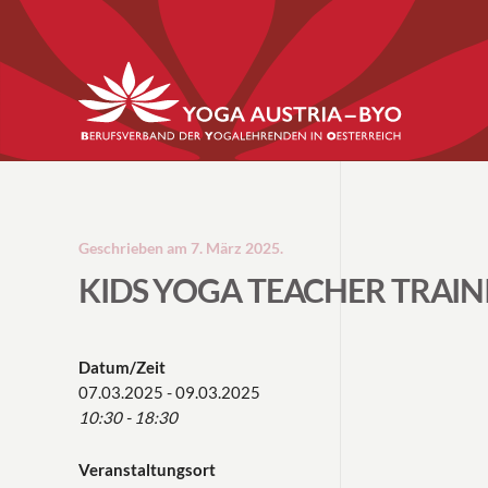
Geschrieben am
7. März 2025
.
KIDS YOGA TEACHER TRAI
Datum/Zeit
07.03.2025 - 09.03.2025
10:30 - 18:30
Veranstaltungsort