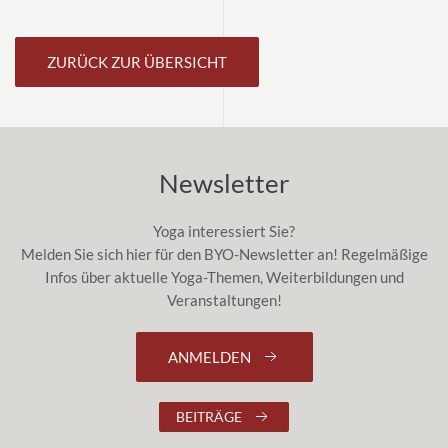
ZURÜCK ZUR ÜBERSICHT
Newsletter
Yoga interessiert Sie?
Melden Sie sich hier für den BYO-Newsletter an! Regelmäßige
Infos über aktuelle Yoga-Themen, Weiterbildungen und
Veranstaltungen!
ANMELDEN
BEITRÄGE