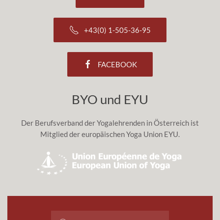
+43(0) 1-505-36-95
FACEBOOK
BYO und EYU
Der Berufsverband der Yogalehrenden in Österreich ist
Mitglied der europäischen Yoga Union EYU.