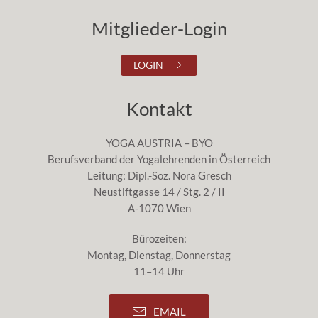
Mitglieder-Login
LOGIN
Kontakt
YOGA AUSTRIA – BYO
Berufsverband der Yogalehrenden in Österreich
Leitung: Dipl.-Soz. Nora Gresch
Neustiftgasse 14 / Stg. 2 / II
A-1070 Wien
Bürozeiten:
Montag, Dienstag, Donnerstag
11–14 Uhr
EMAIL