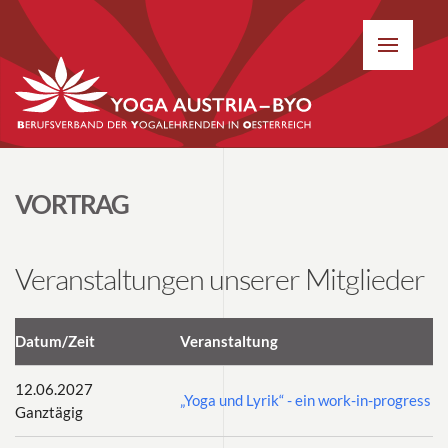
VORTRAG
Veranstaltungen unserer Mitglieder
Datum/Zeit
Veranstaltung
12.06.2027
„Yoga und Lyrik“ - ein work-in-progress
Ganztägig