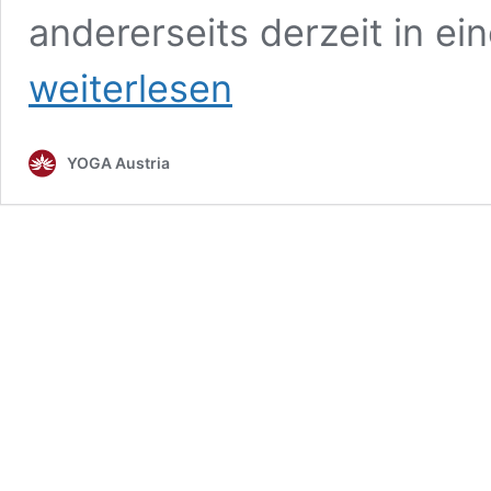
andererseits derzeit in ein
weiterlesen
YOGA Austria