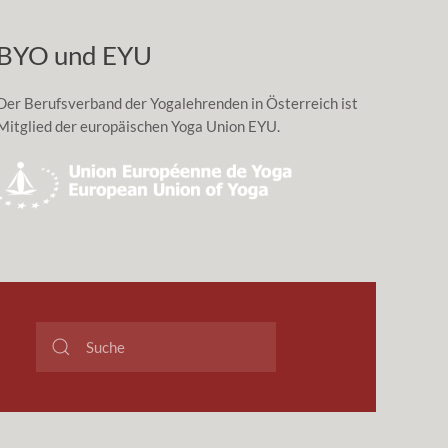
BYO und EYU
Der Berufsverband der Yogalehrenden in Österreich ist
Mitglied der europäischen Yoga Union EYU.