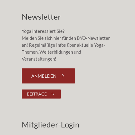
Newsletter
Yoga interessiert Sie?
Melden Sie sich hier für den BYO-Newsletter
an! Regelmäßige Infos über aktuelle Yoga-
Themen, Weiterbildungen und
Veranstaltungen!
ANMELDEN
BEITRÄGE
Mitglieder-Login