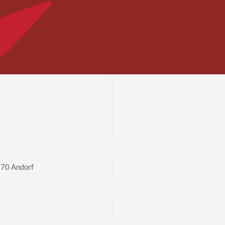
70 Andorf